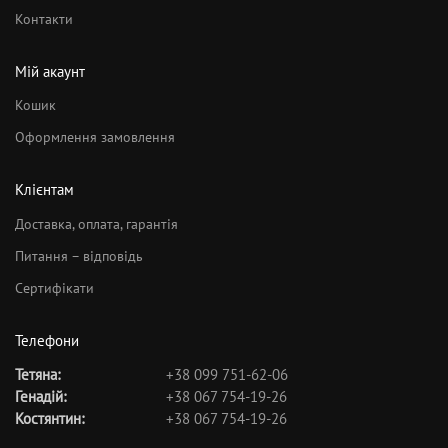
Контакти
Мій акаунт
Кошик
Оформлення замовлення
Клієнтам
Доставка, оплата, гарантія
Питання – відповідь
Сертифікати
Телефони
Тетяна:
+38 099 751-62-06
Генадій:
+38 067 754-19-26
Костянтин:
+38 067 754-19-26