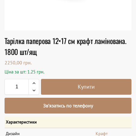
Тарілка паперова 12×17 см крафт ламінована.
1800 шт/ящ
2250,00
грн.
Ціна за шт: 1.25 грн.
Купити
Зв’язатись по телефону
Характеристики
Дизайн
Крафт