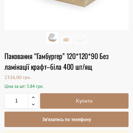
Паковання “Гамбургер” 120*120*90 Без
ламінації крафт–біла 400 шт/ящ
2336,00
грн.
Ціна за шт: 5.84 грн.
Купити
Зв’язатись по телефону