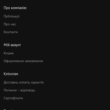
Про компанію
Публікації
Про нас
Контакти
Мій акаунт
Кошик
Оформлення замовлення
Клієнтам
Доставка, оплата, гарантія
Питання – відповідь
Сертифікати