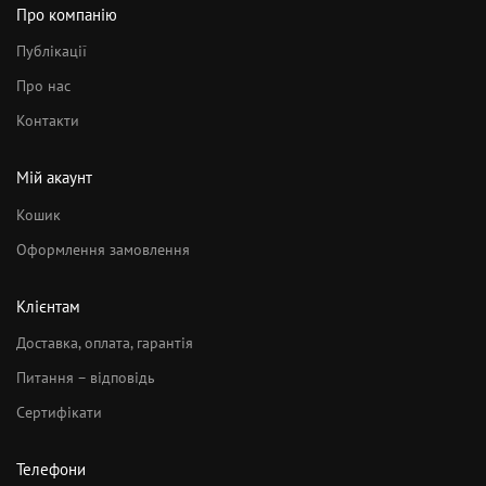
Про компанію
Публікації
Про нас
Контакти
Мій акаунт
Кошик
Оформлення замовлення
Клієнтам
Доставка, оплата, гарантія
Питання – відповідь
Сертифікати
Телефони