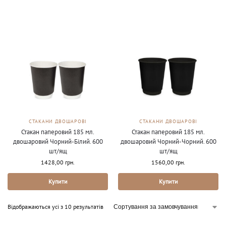
СТАКАНИ ДВОШАРОВІ
СТАКАНИ ДВОШАРОВІ
Стакан паперовий 185 мл.
Стакан паперовий 185 мл.
двошаровий Чорний-Білий. 600
двошаровий Чорний-Чорний. 600
шт/ящ
шт/ящ
1428,00
грн.
1560,00
грн.
Купити
Купити
Відображаються усі з 10 результатів