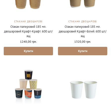
СТАКАНИ ДВОШАРОВІ
СТАКАНИ ДВОШАРОВІ
Стакан паперовий 185 мл.
Стакан паперовий 185 мл.
двошаровий Крафт-Крафт. 600 шт/
двошаровий Крафт-Білий. 600 шт/
ящ
ящ
1248,00
грн.
1320,00
грн.
Купити
Купити