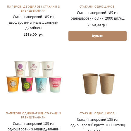
ПАПЕРОВІ ДВОШАРОВІ СТАКАНИ З
СТАКАНИ ОДНОШАРОВІ
БРЕНДУВАННЯМ
Стакан паперовий 185 мл
Стакан паперовий 185 мл
одношаровий білий. 2000 шт/ящ
двошаровий з індивідуальним
2160,00
грн.
дизайном
1386,00
грн.
Купити
ПАПЕРОВІ ОДНОШАРОВІ СТАКАНИ З
СТАКАНИ ОДНОШАРОВІ
БРЕНДУВАННЯМ
Стакан паперовий 185 мл
Стакан паперовий 185 мл
одношаровий крафт. 2000 шт/ящ
одношаровий з індивідуальним