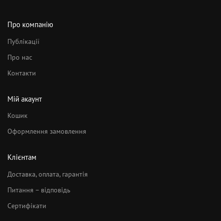
Про компанію
Публікації
Про нас
Контакти
Мій акаунт
Кошик
Оформлення замовлення
Клієнтам
Доставка, оплата, гарантія
Питання – відповідь
Сертифікати