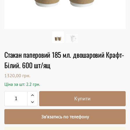
Стакан паперовий 185 мл. двошаровий Крафт-
Білий. 600 шт/ящ
1320,00
грн.
Ціна за шт: 2.2 грн.
Купити
Зв’язатись по телефону