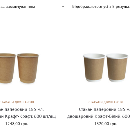
Відображаються усі з 8 результ
СТАКАНИ ДВОШАРОВІ
СТАКАНИ ДВОШАРОВІ
ан паперовий 185 мл.
Стакан паперовий 185 м
й Крафт-Крафт. 600 шт/ящ
двошаровий Крафт-Білий. 600
1248,00
грн.
1320,00
грн.