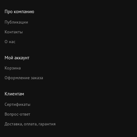
Про компанию
Публикации
Контакты
О нас
Мой аккаунт
Корзина
Оформление заказа
Клиентам
Сертификаты
Вопрос-ответ
Доставка, оплата, гарантия