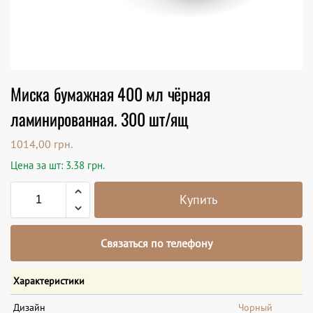
Миска бумажная 400 мл чёрная
ламинированная. 300 шт/ящ
1014,00
грн.
Цена за шт: 3.38 грн.
Купить
Связаться по телефону
Характеристики
Дизайн
Чорный