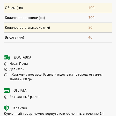
Объем (мл)
400
Количество в ящике (шт)
300
Количество в упаковке (мм)
50
Высота (мм)
40
ДОСТАВКА
Новая Почта
Деливери
г.Харьков - самовывоз, бесплатная доставка по городу от суммы
заказа 2000 грн
ОПЛАТА
Безналичный расчет
Гарантия
Купленный товар можно вернуть или обменять в течение 14