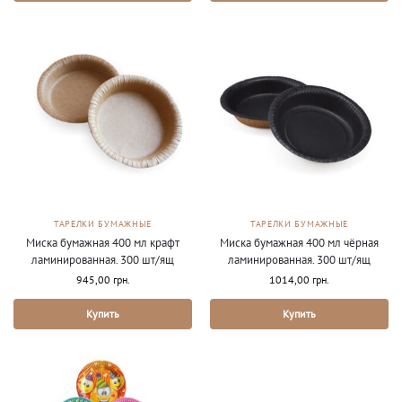
ТАРЕЛКИ БУМАЖНЫЕ
ТАРЕЛКИ БУМАЖНЫЕ
Миска бумажная 400 мл крафт
Миска бумажная 400 мл чёрная
ламинированная. 300 шт/ящ
ламинированная. 300 шт/ящ
945,00
грн.
1014,00
грн.
Купить
Купить