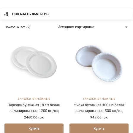
ПОКАЗАТЬ ФИЛЬТРЫ
Показаны все (5)
ТАРЕЛКИ БУМАЖНЫЕ
ТАРЕЛКИ БУМАЖНЫЕ
Тарелка бумажная 18 см белая
Миска бумажная 400 мл белая
ламинированная. 1200 шт/ящ
ламинированная. 300 шт/ящ
2460,00
грн.
945,00
грн.
Купить
Купить