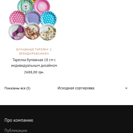
БУМАЖНЫЕ ТАРЕЛКИ С
БРЕНДИРОВАНИЕМ
Тарелка бумажная 18 см с
индивидуальным дизайном
2688,00
грн.
Показаны все (5)
Про компанию
Публикации