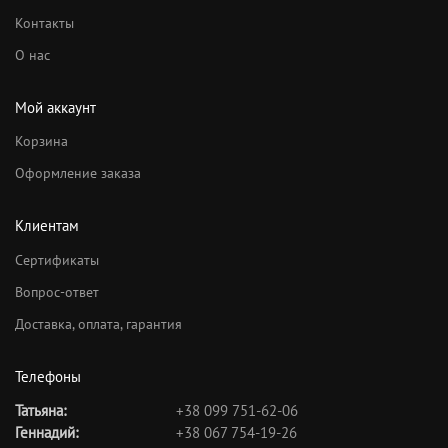
Контакты
О нас
Мой аккаунт
Корзина
Оформление заказа
Клиентам
Сертификаты
Вопрос-ответ
Доставка, оплата, гарантия
Телефоны
Татьяна:
+38 099 751-62-06
Геннадий:
+38 067 754-19-26