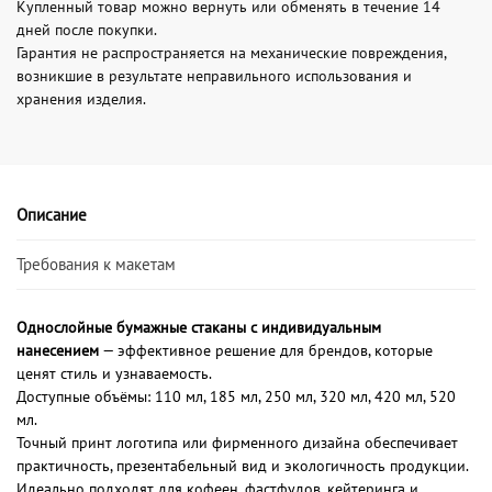
Купленный товар можно вернуть или обменять в течение 14
дней после покупки.
Гарантия не распространяется на механические повреждения,
возникшие в результате неправильного использования и
хранения изделия.
Описание
Требования к макетам
Однослойные бумажные стаканы с индивидуальным
нанесением
— эффективное решение для брендов, которые
ценят стиль и узнаваемость.
Доступные объёмы: 110 мл, 185 мл, 250 мл, 320 мл, 420 мл, 520
мл.
Точный принт логотипа или фирменного дизайна обеспечивает
практичность, презентабельный вид и экологичность продукции.
Идеально подходят для кофеен, фастфудов, кейтеринга и