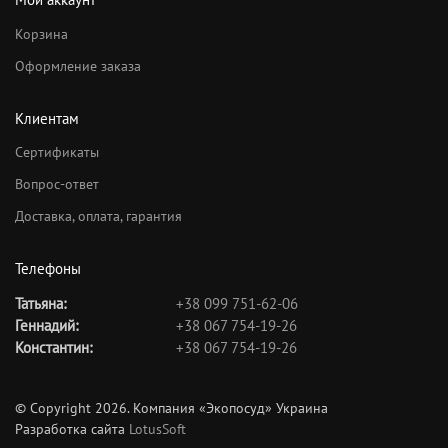
Корзина
Оформление заказа
Клиентам
Сертификаты
Вопрос-ответ
Доставка, оплата, гарантия
Телефоны
Татьяна:
+38 099 751-62-06
Геннадий:
+38 067 754-19-26
Константин:
+38 067 754-19-26
© Copyright 2026. Компания «Экопосуд» Украина
Разработка сайта
LotusSoft