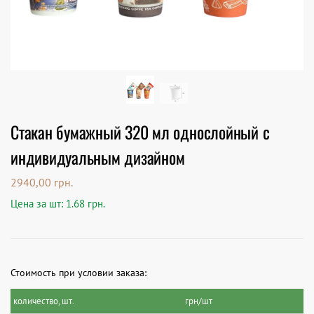
Стакан бумажный 320 мл однослойный с
индивидуальным дизайном
2940,00
грн.
Цена за шт: 1.68 грн.
Стоимость при условии заказа:
количество, шт.
грн/шт