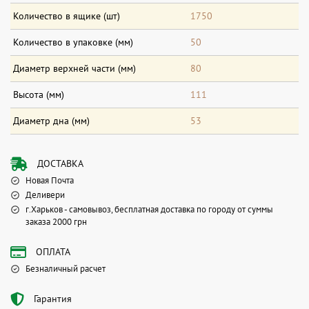
Количество в ящике (шт)
1750
Количество в упаковке (мм)
50
Диаметр верхней части (мм)
80
Высота (мм)
111
Диаметр дна (мм)
53
ДОСТАВКА
Новая Почта
Деливери
г.Харьков - самовывоз, бесплатная доставка по городу от суммы
заказа 2000 грн
ОПЛАТА
Безналичный расчет
Гарантия