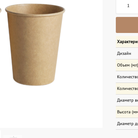
Характери
Дизайн
Объем (мл
Количество
Количество
Диаметр в
Высота (мм
Диаметр д