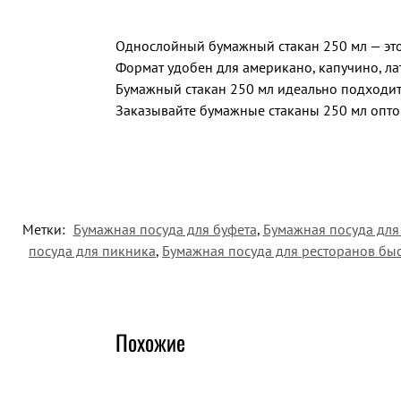
Однослойный бумажный стакан 250 мл — это
Формат удобен для американо, капучино, лат
Бумажный стакан 250 мл идеально подходит
Заказывайте бумажные стаканы 250 мл опто
Метки:
Бумажная посуда для буфета
,
Бумажная посуда для
посуда для пикника
,
Бумажная посуда для ресторанов бы
Похожие