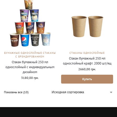
БУМАЖНЫЕ ОДНОСЛОЙНЫЕ СТАКАНЫ
СТАКАНЫ ОДНОСЛОЙНЫЕ
С БРЕНДИРОВАНИЕМ
Стакан бумажный 250 мл
Стакан бумажный 250 мл
однослойный крафт. 2000 шт/ящ
однослойный с индивидуальным
2660,00
грн.
дизайном
3180,00
грн.
Купить
Показаны все (10)