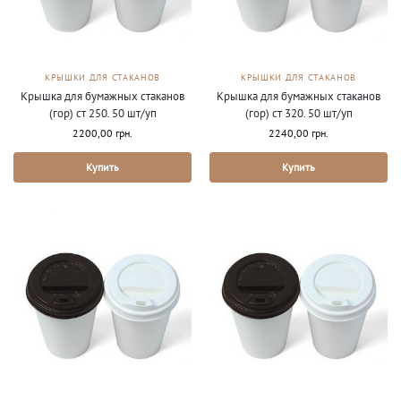
КРЫШКИ ДЛЯ СТАКАНОВ
КРЫШКИ ДЛЯ СТАКАНОВ
Крышка для бумажных стаканов
Крышка для бумажных стаканов
(гор) ст 250. 50 шт/уп
(гор) ст 320. 50 шт/уп
2200,00
грн.
2240,00
грн.
Купить
Купить