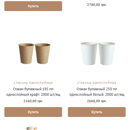
2780,00
грн.
Купить
СТАКАНЫ ОДНОСЛОЙНЫЕ
СТАКАНЫ ОДНОСЛОЙНЫЕ
Стакан бумажный 185 мл
Стакан бумажный 250 мл
однослойный крафт. 2000 шт/ящ
однослойный белый. 2000 шт/ящ
2160,00
грн.
2660,00
грн.
Купить
Купить