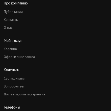
Про компанию
Публикации
Контакты
О нас
Мой аккаунт
Корзина
Оформление заказа
Клиентам
Сертификаты
Вопрос-ответ
Доставка, оплата, гарантия
Телефоны