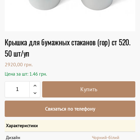
Крышка для бумажных стаканов (гор) ст 520.
50 шт/уп
2920,00
грн.
Цена за шт: 1.46 грн.
Купить
Связаться по телефону
Характеристики
Дизайн
Чорний-білий