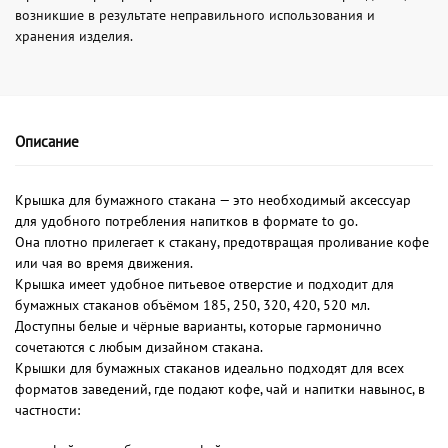
возникшие в результате неправильного использования и
хранения изделия.
Описание
Крышка для бумажного стакана — это необходимый аксессуар
для удобного потребления напитков в формате to go.
Она плотно прилегает к стакану, предотвращая проливание кофе
или чая во время движения.
Крышка имеет удобное питьевое отверстие и подходит для
бумажных стаканов объёмом 185, 250, 320, 420, 520 мл.
Доступны белые и чёрные варианты, которые гармонично
сочетаются с любым дизайном стакана.
Крышки для бумажных стаканов идеально подходят для всех
форматов заведений, где подают кофе, чай и напитки навынос, в
частности: