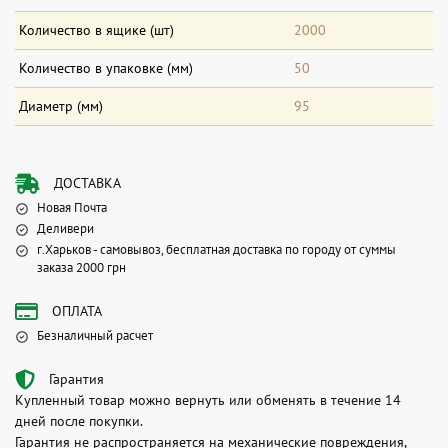
Количество в ящике (шт)
2000
Количество в упаковке (мм)
50
Диаметр (мм)
95
ДОСТАВКА
Новая Почта
Деливери
г.Харьков - самовывоз, бесплатная доставка по городу от суммы
заказа 2000 грн
ОПЛАТА
Безналичный расчет
Гарантия
Купленный товар можно вернуть или обменять в течение 14
дней после покупки.
Гарантия не распространяется на механические повреждения,