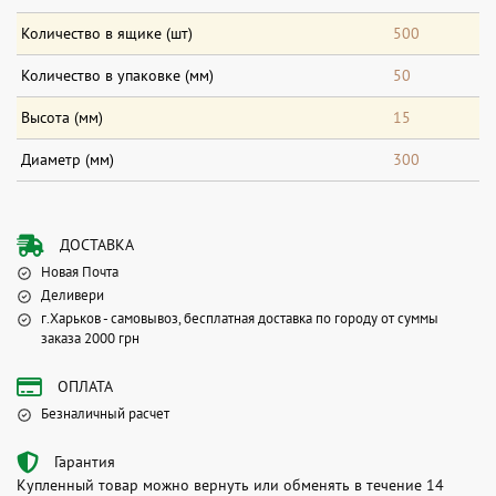
Количество в ящике (шт)
500
Количество в упаковке (мм)
50
Высота (мм)
15
Диаметр (мм)
300
ДОСТАВКА
Новая Почта
Деливери
г.Харьков - самовывоз, бесплатная доставка по городу от суммы
заказа 2000 грн
ОПЛАТА
Безналичный расчет
Гарантия
Купленный товар можно вернуть или обменять в течение 14