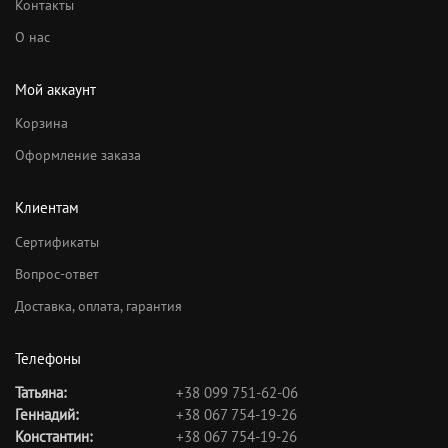
Контакты
О нас
Мой аккаунт
Корзина
Оформление заказа
Клиентам
Сертификаты
Вопрос-ответ
Доставка, оплата, гарантия
Телефоны
Татьяна:
+38 099 751-62-06
Геннадий:
+38 067 754-19-26
Константин:
+38 067 754-19-26