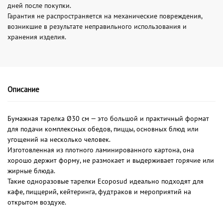
дней после покупки.
Гарантия не распространяется на механические повреждения,
возникшие в результате неправильного использования и
хранения изделия.
Описание
Бумажная тарелка Ø30 см — это большой и практичный формат
для подачи комплексных обедов, пиццы, основных блюд или
угощений на несколько человек.
Изготовленная из плотного ламинированного картона, она
хорошо держит форму, не размокает и выдерживает горячие или
жирные блюда.
Такие одноразовые тарелки Ecoposud идеально подходят для
кафе, пиццерий, кейтеринга, фудтраков и мероприятий на
открытом воздухе.