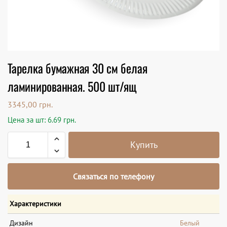
Тарелка бумажная 30 см белая
ламинированная. 500 шт/ящ
3345,00
грн.
Цена за шт: 6.69 грн.
Купить
Связаться по телефону
Характеристики
Дизайн
Белый