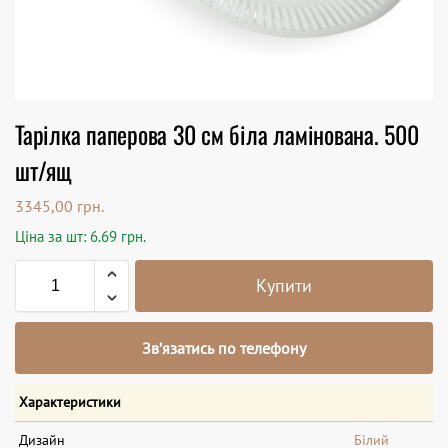
Тарілка паперова 30 см біла ламінована. 500
шт/ящ
3345,00
грн.
Ціна за шт: 6.69 грн.
Купити
Зв’язатись по телефону
Характеристики
Дизайн
Білий