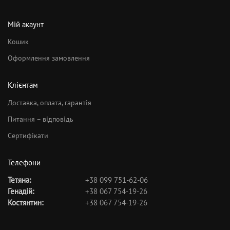
Мій акаунт
Кошик
Оформлення замовлення
Клієнтам
Доставка, оплата, гарантія
Питання – відповідь
Сертифікати
Телефони
Тетяна:
+38 099 751-62-06
Генадій:
+38 067 754-19-26
Костянтин:
+38 067 754-19-26