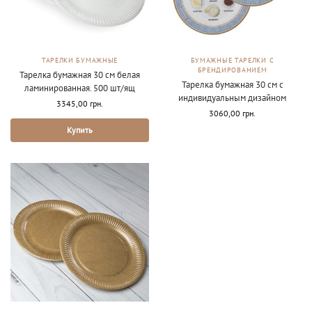
ТАРЕЛКИ БУМАЖНЫЕ
БУМАЖНЫЕ ТАРЕЛКИ С
БРЕНДИРОВАНИЕМ
Тарелка бумажная 30 см белая
Тарелка бумажная 30 см с
ламинированная. 500 шт/ящ
индивидуальным дизайном
3345,00
грн.
3060,00
грн.
Купить