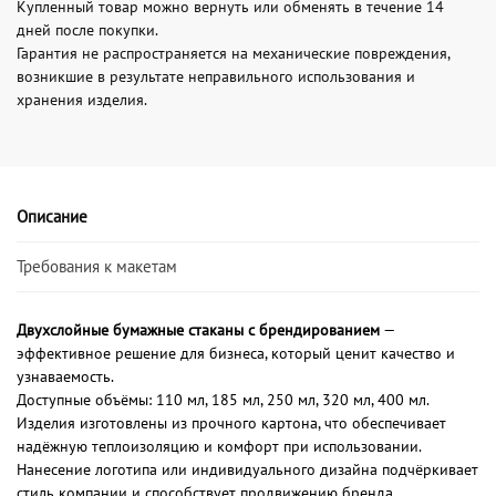
Купленный товар можно вернуть или обменять в течение 14
дней после покупки.
Гарантия не распространяется на механические повреждения,
возникшие в результате неправильного использования и
хранения изделия.
Описание
Требования к макетам
Двухслойные бумажные стаканы с брендированием
—
эффективное решение для бизнеса, который ценит качество и
узнаваемость.
Доступные объёмы: 110 мл, 185 мл, 250 мл, 320 мл, 400 мл.
Изделия изготовлены из прочного картона, что обеспечивает
надёжную теплоизоляцию и комфорт при использовании.
Нанесение логотипа или индивидуального дизайна подчёркивает
стиль компании и способствует продвижению бренда.