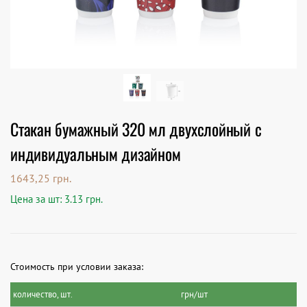
Стакан бумажный 320 мл двухслойный с
индивидуальным дизайном
1643,25
грн.
Цена за шт: 3.13 грн.
Стоимость при условии заказа:
количество, шт.
грн/шт