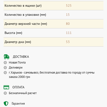
Количество в ящике (шт)
525
Количество в упаковке (мм)
15
Диаметр верхней части (мм)
80
Высота (мм)
111
Диаметр дна (мм)
53
ДОСТАВКА
Новая Почта
Деливери
г.Харьков - самовывоз, бесплатная доставка по городу от суммы
заказа 2000 грн
ОПЛАТА
Безналичный расчет
Гарантия