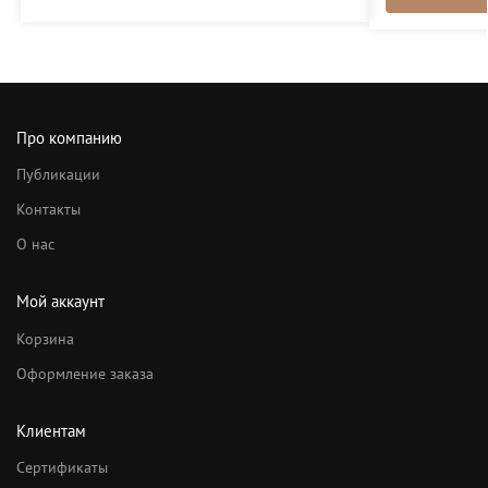
Про компанию
Публикации
Контакты
О нас
Мой аккаунт
Корзина
Оформление заказа
Клиентам
Сертификаты