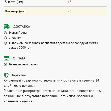
Высота (мм)
13
Диаметр (мм)
230
ДОСТАВКА
Новая Почта
Деливери
г.Харьков - самовывоз, бесплатная доставка по городу от суммы
заказа 2000 грн
ОПЛАТА
Безналичный расчет
Гарантия
Купленный товар можно вернуть или обменять в течение 14
дней после покупки.
Гарантия не распространяется на механические повреждения,
возникшие в результате неправильного использования и
хранения изделия.