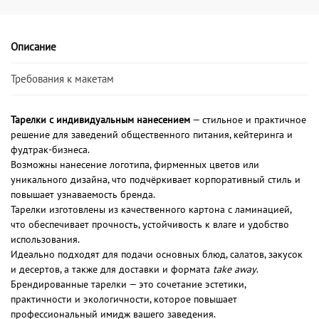
Описание
Требования к макетам
Тарелки с индивидуальным нанесением
— стильное и практичное
решение для заведений общественного питания, кейтеринга и
фудтрак-бизнеса.
Возможны нанесение логотипа, фирменных цветов или
уникального дизайна, что подчёркивает корпоративный стиль и
повышает узнаваемость бренда.
Тарелки изготовлены из качественного картона с ламинацией,
что обеспечивает прочность, устойчивость к влаге и удобство
использования.
Идеально подходят для подачи основных блюд, салатов, закусок
и десертов, а также для доставки и формата
take away
.
Брендированные тарелки — это сочетание эстетики,
практичности и экологичности, которое повышает
профессиональный имидж вашего заведения.