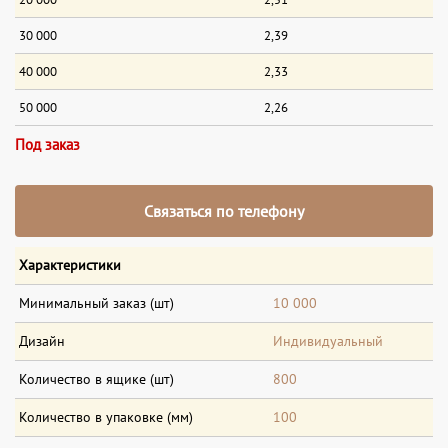
30 000
2,39
40 000
2,33
50 000
2,26
Под заказ
Связаться по телефону
Характеристики
Минимальный заказ (шт)
10 000
Дизайн
Индивидуальный
Количество в ящике (шт)
800
Количество в упаковке (мм)
100