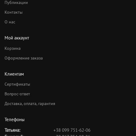
Публикации
Контакты
О нас
Мой аккаунт
Корзина
Оформление заказа
Клиентам
Сертификаты
Вопрос-ответ
Доставка, оплата, гарантия
Телефоны
Татьяна:
+38 099 751-62-06