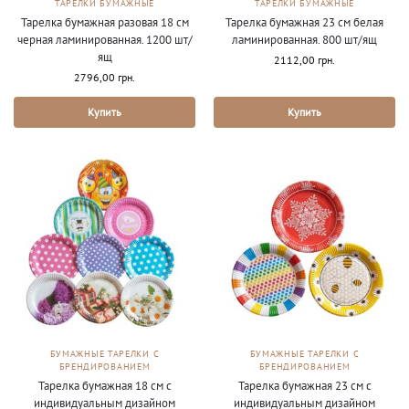
ТАРЕЛКИ БУМАЖНЫЕ
ТАРЕЛКИ БУМАЖНЫЕ
Тарелка бумажная разовая 18 см
Тарелка бумажная 23 см белая
черная ламинированная. 1200 шт/
ламинированная. 800 шт/ящ
ящ
2112,00
грн.
2796,00
грн.
Купить
Купить
БУМАЖНЫЕ ТАРЕЛКИ С
БУМАЖНЫЕ ТАРЕЛКИ С
БРЕНДИРОВАНИЕМ
БРЕНДИРОВАНИЕМ
Тарелка бумажная 18 см с
Тарелка бумажная 23 см с
индивидуальным дизайном
индивидуальным дизайном