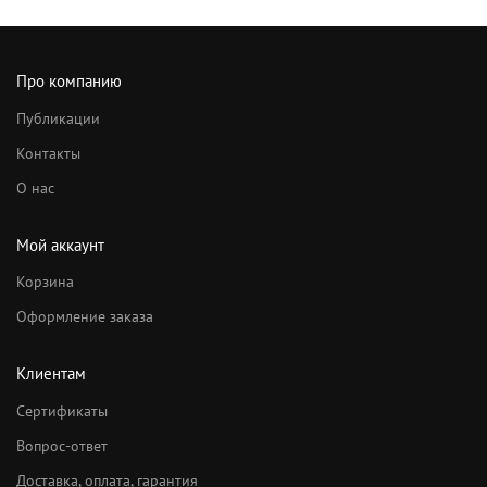
Про компанию
Публикации
Контакты
О нас
Мой аккаунт
Корзина
Оформление заказа
Клиентам
Сертификаты
Вопрос-ответ
Доставка, оплата, гарантия