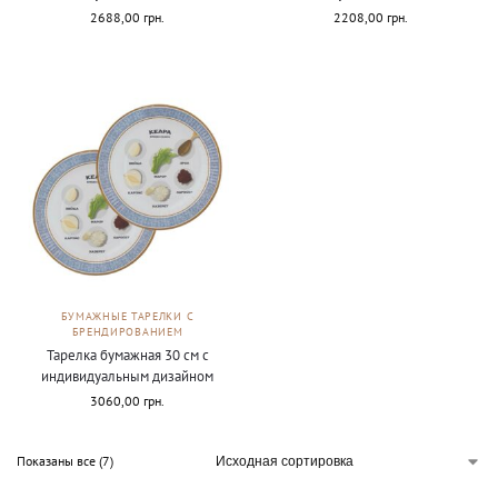
2688,00
грн.
2208,00
грн.
БУМАЖНЫЕ ТАРЕЛКИ С
БРЕНДИРОВАНИЕМ
Тарелка бумажная 30 см с
индивидуальным дизайном
3060,00
грн.
Показаны все (7)