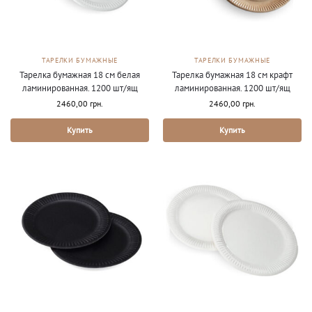
ТАРЕЛКИ БУМАЖНЫЕ
ТАРЕЛКИ БУМАЖНЫЕ
Тарелка бумажная 18 см белая
Тарелка бумажная 18 см крафт
ламинированная. 1200 шт/ящ
ламинированная. 1200 шт/ящ
2460,00
грн.
2460,00
грн.
Купить
Купить