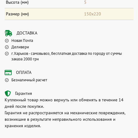
Высота (мм)
5
Размер (мм)
150х220
ДОСТАВКА
Новая Почта
Деливери
г.Харьков - самовывоз, бесплатная доставка по городу от суммы
заказа 2000 грн
ОПЛАТА
Безналичный расчет
Гарантия
Купленный товар можно вернуть или обменять в течение 14
дней после покупки.
Гарантия не распространяется на механические повреждения,
возникшие в результате неправильного использования и
хранения изделия.