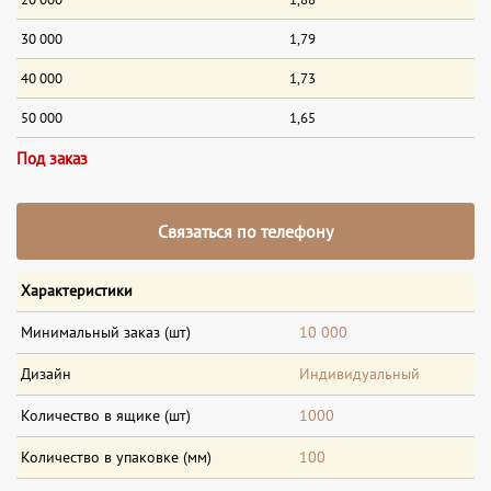
30 000
1,79
40 000
1,73
50 000
1,65
Под заказ
Связаться по телефону
Характеристики
Минимальный заказ (шт)
10 000
Дизайн
Индивидуальный
Количество в ящике (шт)
1000
Количество в упаковке (мм)
100