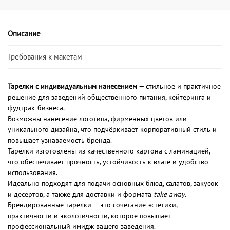
Описание
Требования к макетам
Тарелки с индивидуальным нанесением
— стильное и практичное
решение для заведений общественного питания, кейтеринга и
фудтрак-бизнеса.
Возможны нанесение логотипа, фирменных цветов или
уникального дизайна, что подчёркивает корпоративный стиль и
повышает узнаваемость бренда.
Тарелки изготовлены из качественного картона с ламинацией,
что обеспечивает прочность, устойчивость к влаге и удобство
использования.
Идеально подходят для подачи основных блюд, салатов, закусок
и десертов, а также для доставки и формата
take away
.
Брендированные тарелки — это сочетание эстетики,
практичности и экологичности, которое повышает
профессиональный имидж вашего заведения.