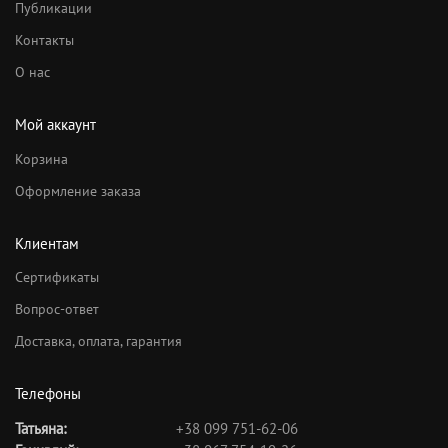
Публикации
Контакты
О нас
Мой аккаунт
Корзина
Оформление заказа
Клиентам
Сертификаты
Вопрос-ответ
Доставка, оплата, гарантия
Телефоны
Татьяна:
+38 099 751-62-06