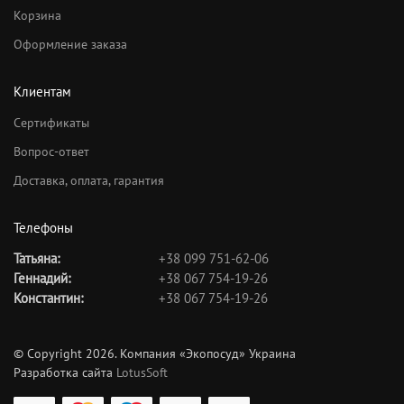
Корзина
Оформление заказа
Клиентам
Сертификаты
Вопрос-ответ
Доставка, оплата, гарантия
Телефоны
Татьяна:
+38 099 751-62-06
Геннадий:
+38 067 754-19-26
Константин:
+38 067 754-19-26
© Copyright 2026. Компания «Экопосуд» Украина
Разработка сайта
LotusSoft