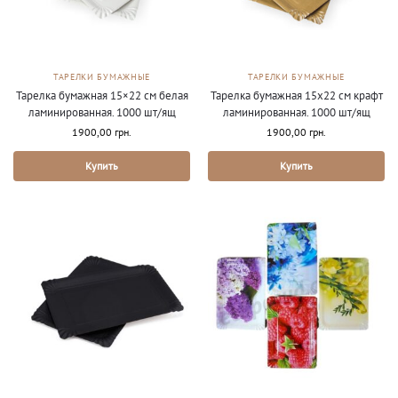
ТАРЕЛКИ БУМАЖНЫЕ
ТАРЕЛКИ БУМАЖНЫЕ
Тарелка бумажная 15×22 см белая
Тарелка бумажная 15х22 см крафт
ламинированная. 1000 шт/ящ
ламинированная. 1000 шт/ящ
1900,00
грн.
1900,00
грн.
Купить
Купить