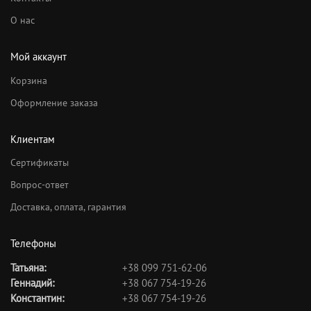
О нас
Мой аккаунт
Корзина
Оформление заказа
Клиентам
Сертификаты
Вопрос-ответ
Доставка, оплата, гарантия
Телефоны
Татьяна:
+38 099 751-62-06
Геннадий:
+38 067 754-19-26
Константин:
+38 067 754-19-26