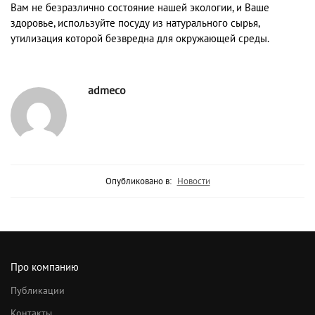
Вам не безразлично состояние нашей экологии, и Ваше
здоровье, используйте посуду из натурального сырья,
утилизация которой безвредна для окружающей среды.
admeco
Опубликовано в:
Новости
Про компанию
Публикации
Контакты