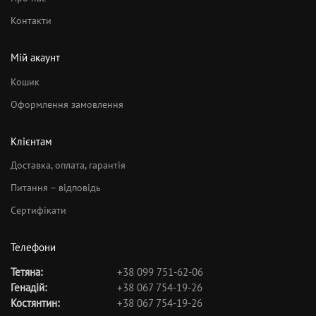
Контакти
Мій акаунт
Кошик
Оформлення замовлення
Клієнтам
Доставка, оплата, гарантія
Питання – відповідь
Сертифікати
Телефони
Тетяна:
+38 099 751-62-06
Генадій:
+38 067 754-19-26
Костянтин:
+38 067 754-19-26