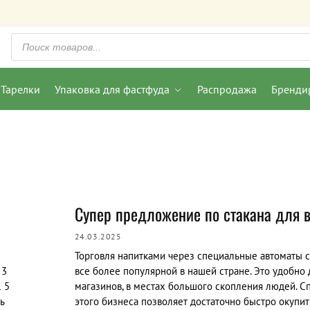
Тарелки
Упаковка для фастфуда
Распродажа
Бренди
Супер предложение по стакана для 
24.03.2025
1
Торговля напитками через специальные автоматы с
 3
все более популярной в нашей стране. Это удобно 
1 5
магазинов, в местах большого скопления людей. С
ь
этого бизнеса позволяет достаточно быстро окупи