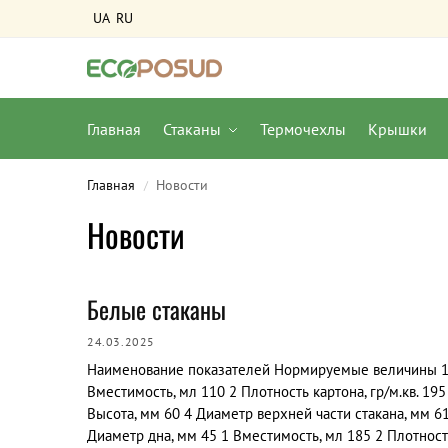
UA
RU
Главная
Стаканы
Термочехлы
Крышки
Главная
Новости
/
Новости
Белые стаканы
24.03.2025
Наименование показателей Нормируемые величины 
Вместимость, мл 110 2 Плотность картона, гр/м.кв. 195
Высота, мм 60 4 Диаметр верхней части стакана, мм 6
Диаметр дна, мм 45 1 Вместимость, мл 185 2 Плотност