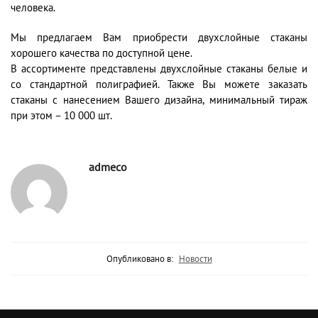
человека.
Мы предлагаем Вам приобрести двухслойные стаканы
хорошего качества по доступной цене.
В ассортименте представлены двухслойные стаканы белые и
со стандартной полиграфией. Также Вы можете заказать
стаканы с нанесением Вашего дизайна, минимальный тираж
при этом – 10 000 шт.
admeco
Опубликовано в:
Новости