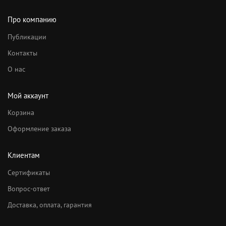
Про компанию
Публикации
Контакты
О нас
Мой аккаунт
Корзина
Оформление заказа
Клиентам
Сертификаты
Вопрос-ответ
Доставка, оплата, гарантия