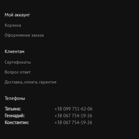
Мой аккаунт
Корзина
Оформление заказа
Клиентам
Сертификаты
Вопрос-ответ
Доставка, оплата, гарантия
Телефоны
Татьяна:
+38 099 751-62-06
Геннадий:
+38 067 754-19-26
Константин:
+38 067 754-19-26