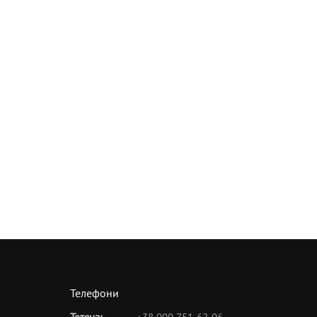
Телефони