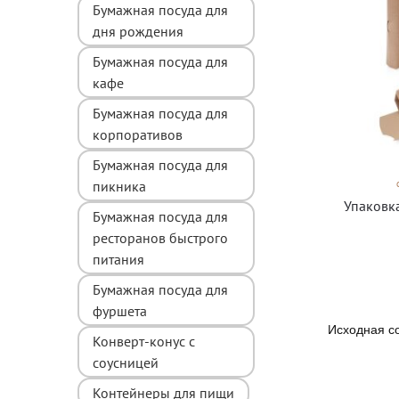
Бумажная посуда для
дня рождения
Бумажная посуда для
кафе
Бумажная посуда для
корпоративов
Бумажная посуда для
пикника
Упаковк
Бумажная посуда для
ресторанов быстрого
питания
Бумажная посуда для
фуршета
Конверт-конус с
соусницей
Контейнеры для пищи