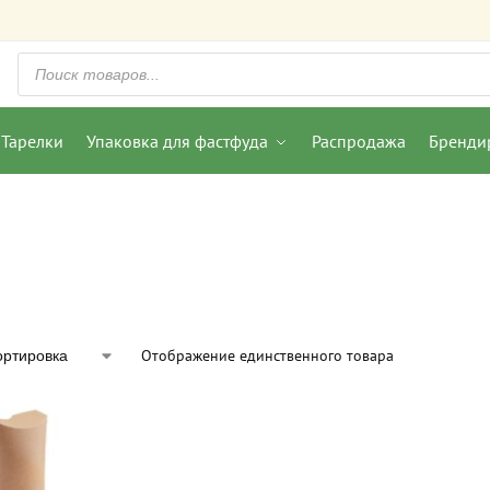
Тарелки
Упаковка для фастфуда
Распродажа
Бренди
Отображение единственного товара