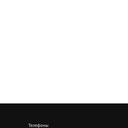
Телефоны