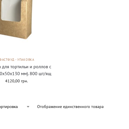
ФАСТФУД - УПАКОВКА
 для тортильи и роллов с
0х50х130 мм). 800 шт/ящ
4120,00
грн.
Отображение единственного товара