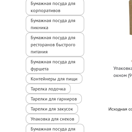
Бумажная посуда для
корпоративов
Бумажная посуда для
пикника
Бумажная посуда для
ресторанов быстрого
питания
Бумажная посуда для
Упаковка
фуршета
окном (9
Контейнеры для пищи
Тарелка лодочка
Тарелки для гарниров
Тарелки для закусок
Упаковка для снеков
Бумажная посуда для