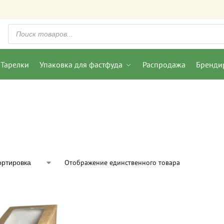
Тарелки
Упаковка для фастфуда
Распродажа
Бренди
Отображение единственного товара