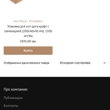
ФАСТФУД - УПАКОВКА
Упаковка для хот-дога крафт с
ламинацией (200х40х40 мм). 1500
шт/ящ
2895,00
грн.
Купить
Отображение единственного товара
Про компанию
Публикации
Контакты