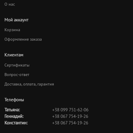
О нас
Мой аккаунт
Корзина
Оформление заказа
Клиентам
Сертификаты
Вопрос-ответ
Доставка, оплата, гарантия
Телефоны
Татьяна:
+38 099 751-62-06
Геннадий:
+38 067 754-19-26
Константин:
+38 067 754-19-26