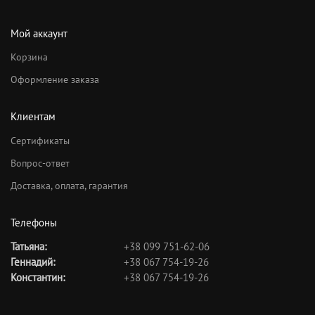
Мой аккаунт
Корзина
Оформление заказа
Клиентам
Сертификаты
Вопрос-ответ
Доставка, оплата, гарантия
Телефоны
Татьяна:
+38 099 751-62-06
Геннадий:
+38 067 754-19-26
Константин:
+38 067 754-19-26