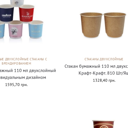
ЫЕ ДВУХСЛОЙНЫЕ СТАКАНЫ С
СТАКАНЫ ДВУХСЛОЙНЫЕ
БРЕНДИРОВАНИЕМ
Стакан бумажный 110 мл двух
мажный 110 мл двухслойный
Крафт-Крафт. 810 Шт/Я
ивидуальным дизайном
1328,40
грн.
1595,70
грн.