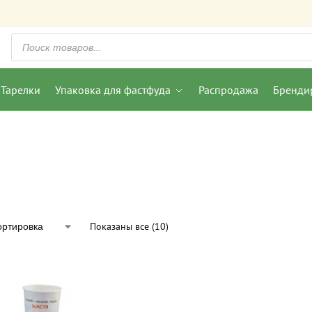
Тарелки
Упаковка для фастфуда
Распродажа
Бренди
Показаны все (10)