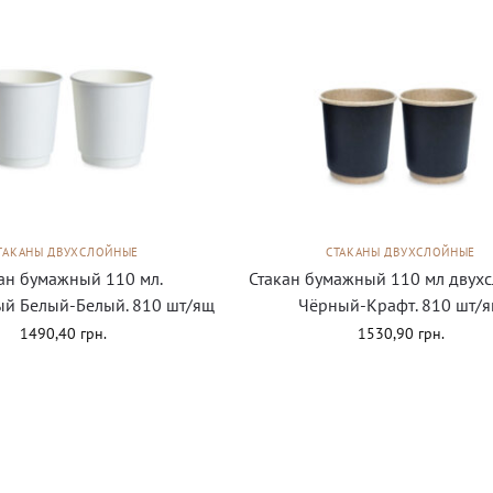
ТАКАНЫ ДВУХСЛОЙНЫЕ
СТАКАНЫ ДВУХСЛОЙНЫЕ
ан бумажный 110 мл.
Стакан бумажный 110 мл двух
ый Белый-Белый. 810 шт/ящ
Чёрный-Крафт. 810 шт/
1490,40
грн.
1530,90
грн.