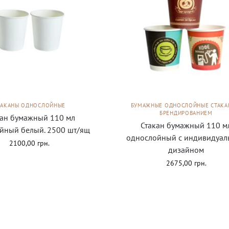
ТАКАНЫ ОДНОСЛОЙНЫЕ
БУМАЖНЫЕ ОДНОСЛОЙНЫЕ СТАКА
БРЕНДИРОВАНИЕМ
кан бумажный 110 мл
Стакан бумажный 110 м
йный белый. 2500 шт/ящ
однослойный с индивидуал
2100,00
грн.
дизайном
2675,00
грн.