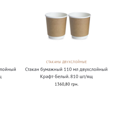
СТАКАНЫ ДВУХСЛОЙНЫЕ
слойный
Стакан бумажный 110 мл двухслойный
щ
Крафт-Белый. 810 шт/ящ
1360,80
грн.