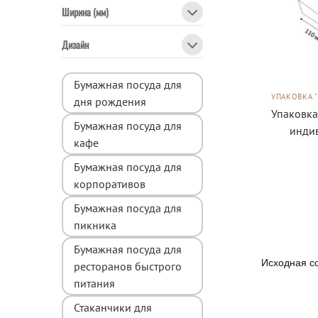
Ширина (мм)
Дизайн
Бумажная посуда для
УПАКОВКА 
дня рождения
Упаковка
Бумажная посуда для
инди
кафе
Бумажная посуда для
корпоративов
Бумажная посуда для
пикника
Бумажная посуда для
ресторанов быстрого
питания
Стаканчики для