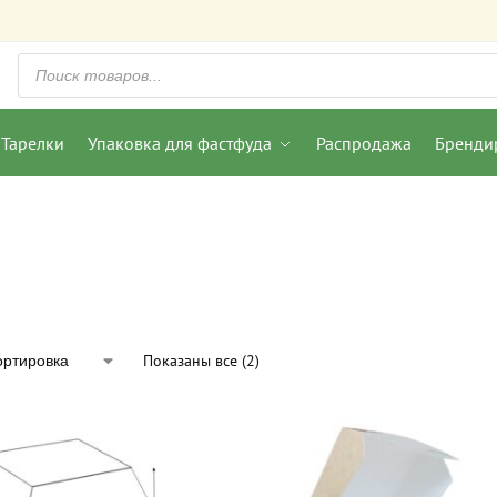
Тарелки
Упаковка для фастфуда
Распродажа
Бренди
Показаны все (2)