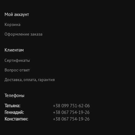
Мой аккаунт
Корзина
Оформление заказа
Клиентам
Сертификаты
Вопрос-ответ
Доставка, оплата, гарантия
Телефоны
Татьяна:
+38 099 751-62-06
Геннадий:
+38 067 754-19-26
Константин:
+38 067 754-19-26