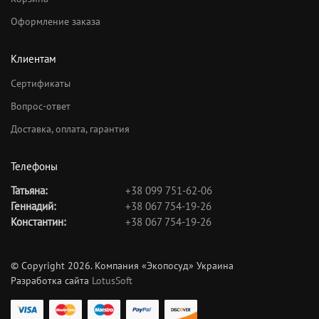
Оформление заказа
Клиентам
Сертификаты
Вопрос-ответ
Доставка, оплата, гарантия
Телефоны
Татьяна:
+38 099 751-62-06
Геннадий:
+38 067 754-19-26
Константин:
+38 067 754-19-26
© Copyright 2026. Компания «Экопосуд» Украина
Разработка сайта
LotusSoft