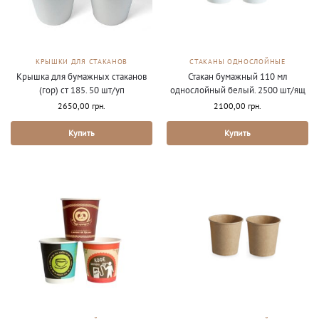
КРЫШКИ ДЛЯ СТАКАНОВ
СТАКАНЫ ОДНОСЛОЙНЫЕ
Крышка для бумажных стаканов
Стакан бумажный 110 мл
(гор) ст 185. 50 шт/уп
однослойный белый. 2500 шт/ящ
2650,00
грн.
2100,00
грн.
Купить
Купить