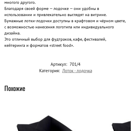
многого другого.
Благодаря своей форме — лодочке — они удобны в
использовании и привлекательно выглядят на витрине.
Бумажные лотки-лодочки доступны в крафтовом и чёрном цвете,
с возможностью нанесения логотипа или индивидуального
дизайна.
Это отличный выбор для фудтраков, кафе, фестивалей,
кейтеринга и форматов «street food».
Артикул:
701/4
Категория:
Лоток - лодочка
Похожие