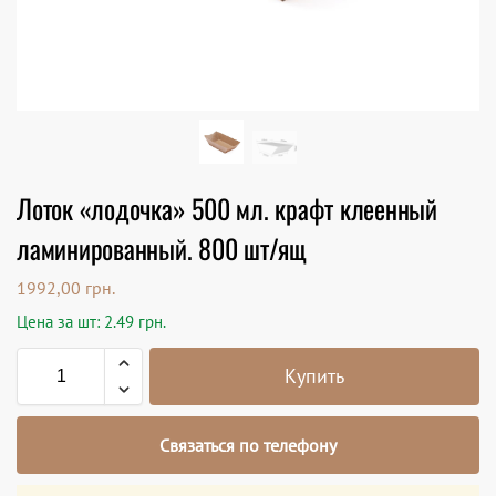
Лоток «лодочка» 500 мл. крафт клеенный
ламинированный. 800 шт/ящ
1992,00
грн.
Цена за шт: 2.49 грн.
Купить
Связаться по телефону