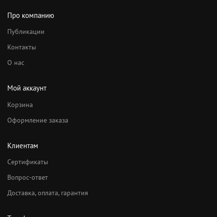
Про компанию
Публикации
Контакты
О нас
Мой аккаунт
Корзина
Оформление заказа
Клиентам
Сертификаты
Вопрос-ответ
Доставка, оплата, гарантия