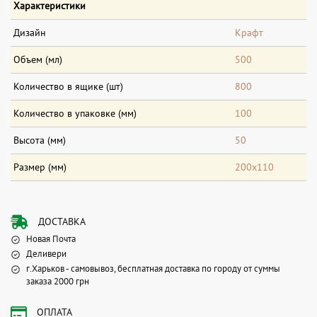
Характеристики
Дизайн
Крафт
Объем (мл)
500
Количество в ящике (шт)
800
Количество в упаковке (мм)
100
Высота (мм)
50
Размер (мм)
200х110
ДОСТАВКА
Новая Почта
Деливери
г.Харьков - самовывоз, бесплатная доставка по городу от суммы
заказа 2000 грн
ОПЛАТА