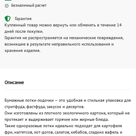
Безналичный расчет
Гарантия
Купленный товар можно вернуть или обменять в течение 14
дней после покупки.
Гарантия не распространяется на механические повреждения,
возникшие в результате неправильного использования и
хранения изделия.
Описание
Бумажные лотки-лодочки — это удобная и стильная упаковка для
стритфуда, фастфуда, закусок и десертов.
Они изготовлены из плотного экологичного картона, который не
протекает и выдерживает горячие или жирные блюда.
Такие одноразовые лотки идеально подходят для картофеля
фри, наггетсов, хот-догов, салатов, кебабов, сладких вафель и