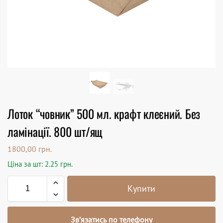
Лоток “човник” 500 мл. крафт клеєний. Без
ламінації. 800 шт/ящ
1800,00
грн.
Ціна за шт: 2.25 грн.
Купити
Зв’язатись по телефону