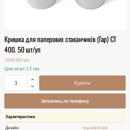
Кришка для паперових стаканчиків (Гар) СТ
400. 50 шт/уп
2600,00
грн.
Ціна за шт: 1.3 грн.
Купити
Зв’язатись по телефону
Характеристики
Дизайн
Чорний/Білий