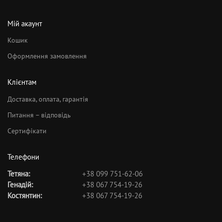
Мій акаунт
Кошик
Оформлення замовлення
Клієнтам
Доставка, оплата, гарантія
Питання – відповідь
Сертифікати
Телефони
Тетяна:
+38 099 751-62-06
Генадій:
+38 067 754-19-26
Костянтин:
+38 067 754-19-26