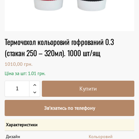
Термочохол кольоровий гофрований 0.3
(стакан 250 – 320мл). 1000 шт/ящ
1010,00
грн.
Ціна за шт: 1.01 грн.
Купити
Зв’язатись по телефону
Характеристики
Дизайн
Кольоровий