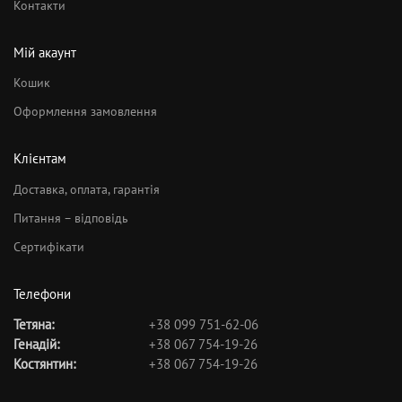
Контакти
Мій акаунт
Кошик
Оформлення замовлення
Клієнтам
Доставка, оплата, гарантія
Питання – відповідь
Сертифікати
Телефони
Тетяна:
+38 099 751-62-06
Генадій:
+38 067 754-19-26
Костянтин:
+38 067 754-19-26