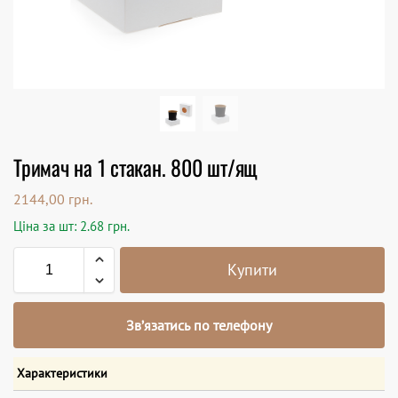
Тримач на 1 стакан. 800 шт/ящ
2144,00
грн.
Ціна за шт: 2.68 грн.
Купити
Зв’язатись по телефону
Характеристики