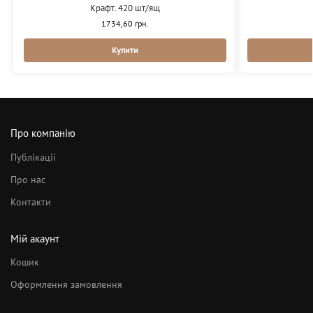
Крафт. 420 шт/ящ
1734,60
грн.
Купити
Про компанію
Публікації
Про нас
Контакти
Мій акаунт
Кошик
Оформлення замовлення