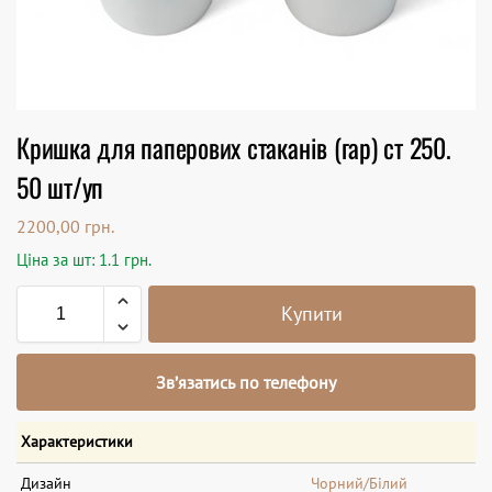
Кришка для паперових стаканів (гар) ст 250.
50 шт/уп
2200,00
грн.
Ціна за шт: 1.1 грн.
Купити
Зв’язатись по телефону
Характеристики
Дизайн
Чорний/Білий