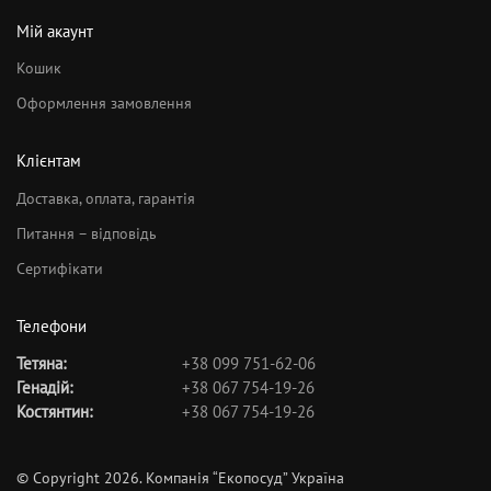
Мій акаунт
Кошик
Оформлення замовлення
Клієнтам
Доставка, оплата, гарантія
Питання – відповідь
Сертифікати
Телефони
Тетяна:
+38 099 751-62-06
Генадій:
+38 067 754-19-26
Костянтин:
+38 067 754-19-26
© Copyright 2026. Компанія “Екопосуд” Україна