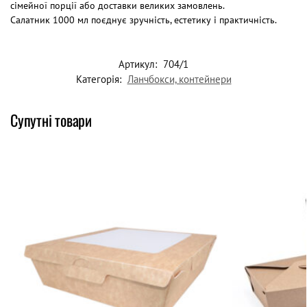
сімейної порції або доставки великих замовлень.
Салатник 1000 мл поєднує зручність, естетику і практичність.
Артикул:
704/1
Категорія:
Ланчбокси, контейнери
Супутні товари