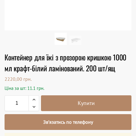
Контейнер для їжі з прозорою кришкою 1000
мл крафт-білий ламінований. 200 шт/ящ
2220,00
грн.
Ціна за шт: 11.1 грн.
Купити
Зв’язатись по телефону