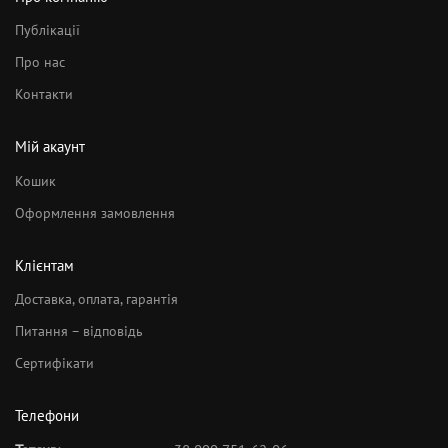
Публікації
Про нас
Контакти
Мій акаунт
Кошик
Оформлення замовлення
Клієнтам
Доставка, оплата, гарантія
Питання – відповідь
Сертифікати
Телефони