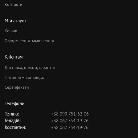
Контакти
Мій акаунт
Кошик
Оформлення замовлення
Клієнтам
Доставка, оплата, гарантія
Питання – відповідь
Сертифікати
Телефони
Тетяна:
+38 099 751-62-06
Генадій:
+38 067 754-19-26
Костянтин:
+38 067 754-19-26