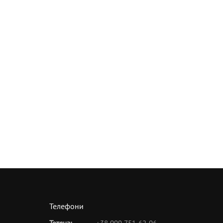
Телефони