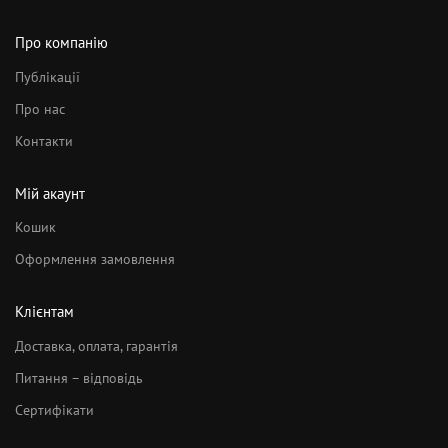
Про компанію
Публікації
Про нас
Контакти
Мій акаунт
Кошик
Оформлення замовлення
Клієнтам
Доставка, оплата, гарантія
Питання – відповідь
Сертифікати