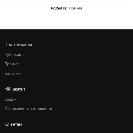
Posted in:
Новини
Про компанію
Публікації
Про нас
Контакти
Мій акаунт
Кошик
Оформлення замовлення
Клієнтам