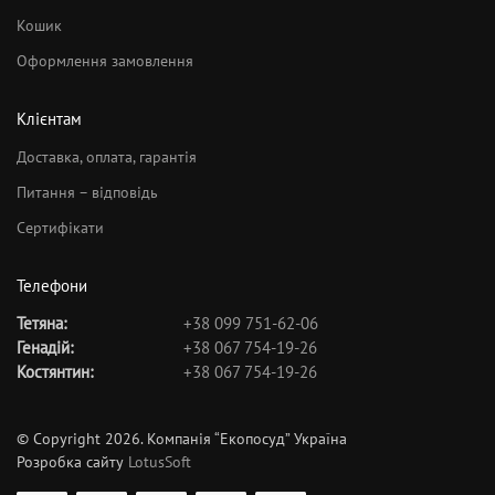
Кошик
Оформлення замовлення
Клієнтам
Доставка, оплата, гарантія
Питання – відповідь
Сертифікати
Телефони
Тетяна:
+38 099 751-62-06
Генадій:
+38 067 754-19-26
Костянтин:
+38 067 754-19-26
© Copyright 2026. Компанія “Екопосуд” Україна
Розробка сайту
LotusSoft