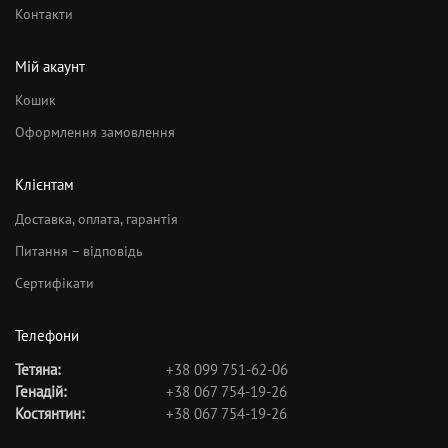
Контакти
Мій акаунт
Кошик
Оформлення замовлення
Клієнтам
Доставка, оплата, гарантія
Питання – відповідь
Сертифікати
Телефони
Тетяна:
+38 099 751-62-06
Генадій:
+38 067 754-19-26
Костянтин:
+38 067 754-19-26