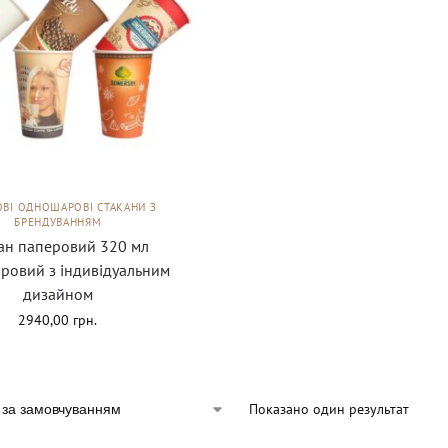
ОВІ ОДНОШАРОВІ СТАКАНИ З
БРЕНДУВАННЯМ
ан паперовий 320 мл
ровий з індивідуальним
дизайном
2940,00
грн.
Показано один результат